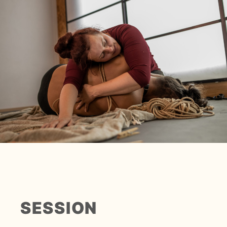
SESSION